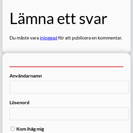
Lämna ett svar
Du måste vara
inloggad
för att publicera en kommentar.
Användarnamn
Lösenord
Kom ihåg mig