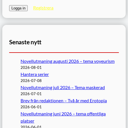
Registrera
Senaste nytt
Novellutmaning augusti 2026 – tema voyeurism
2026-08-01
Hantera serier
2026-07-08
Novellutmaning juli 2026 – Tema maskerad
2026-07-01
Brev från redaktionen – Två år med Erotopia
2026-06-01
Novellutmaning juni 2026 – tema offentliga
platser
2026-06-01