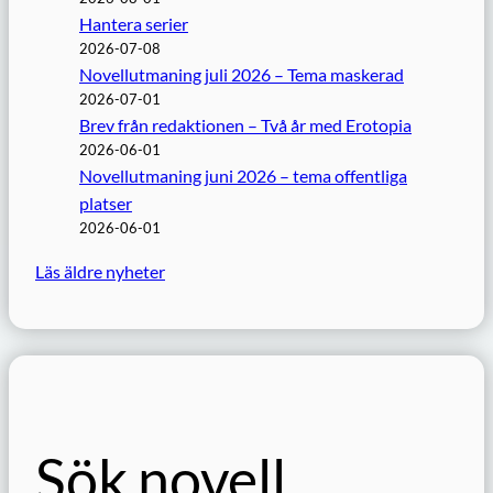
Hantera serier
2026-07-08
Novellutmaning juli 2026 – Tema maskerad
2026-07-01
Brev från redaktionen – Två år med Erotopia
2026-06-01
Novellutmaning juni 2026 – tema offentliga
platser
2026-06-01
Läs äldre nyheter
Sök novell