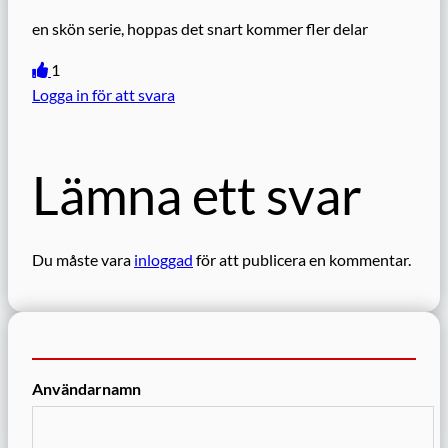
en skön serie, hoppas det snart kommer fler delar
1
Logga in för att svara
Lämna ett svar
Du måste vara
inloggad
för att publicera en kommentar.
Användarnamn