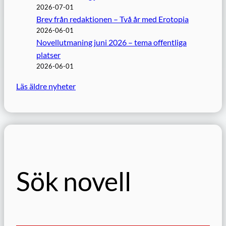
2026-07-01
Brev från redaktionen – Två år med Erotopia
2026-06-01
Novellutmaning juni 2026 – tema offentliga
platser
2026-06-01
Läs äldre nyheter
Sök novell