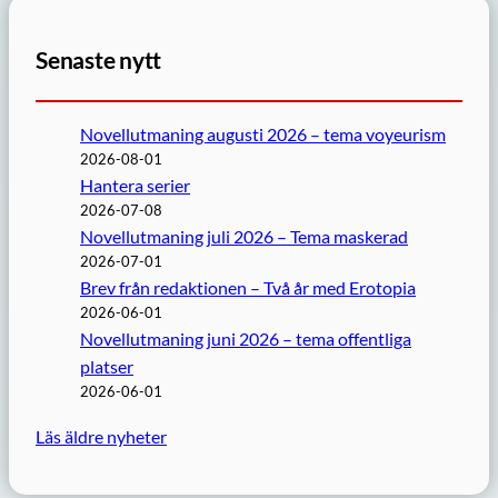
Senaste nytt
Novellutmaning augusti 2026 – tema voyeurism
2026-08-01
Hantera serier
2026-07-08
Novellutmaning juli 2026 – Tema maskerad
2026-07-01
Brev från redaktionen – Två år med Erotopia
2026-06-01
Novellutmaning juni 2026 – tema offentliga
platser
2026-06-01
Läs äldre nyheter