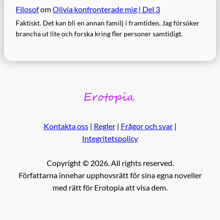
Filosof
om
Olivia konfronterade mig | Del 3
Faktiskt. Det kan bli en annan familj i framtiden. Jag försöker
brancha ut lite och forska kring fler personer samtidigt.
Kontakta oss
|
Regler
|
Frågor och svar
|
Integritetspolicy
Copyright © 2026. All rights reserved.
Författarna innehar upphovsrätt för sina egna noveller
med rätt för Erotopia att visa dem.