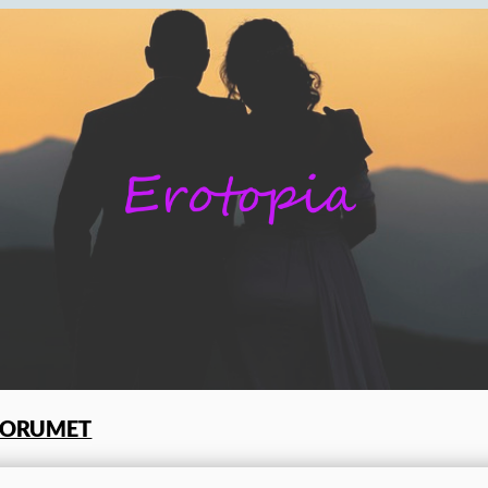
FORUMET