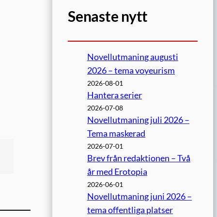
Senaste nytt
Novellutmaning augusti
2026 – tema voyeurism
2026-08-01
Hantera serier
2026-07-08
Novellutmaning juli 2026 –
Tema maskerad
2026-07-01
Brev från redaktionen – Två
år med Erotopia
2026-06-01
Novellutmaning juni 2026 –
tema offentliga platser