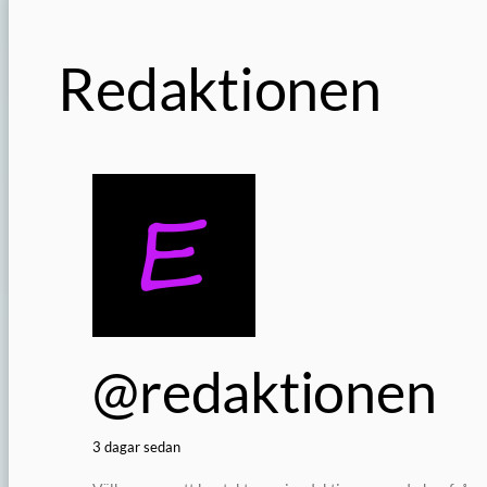
Redaktionen
@redaktionen
3 dagar sedan