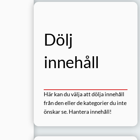
Dölj
innehåll
Här kan du välja att dölja innehåll
från den eller de kategorier du inte
önskar se.
Hantera innehåll!