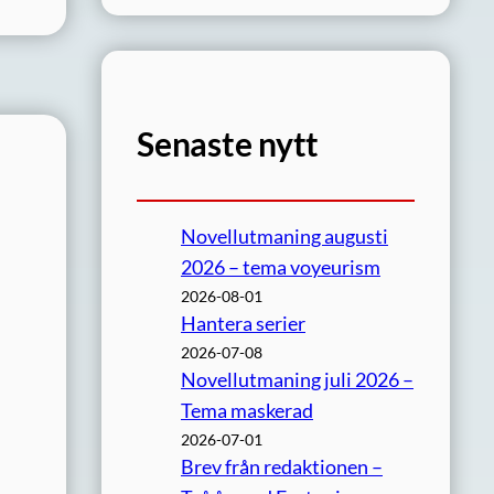
Senaste nytt
Novellutmaning augusti
2026 – tema voyeurism
2026-08-01
Hantera serier
2026-07-08
Novellutmaning juli 2026 –
Tema maskerad
2026-07-01
Brev från redaktionen –