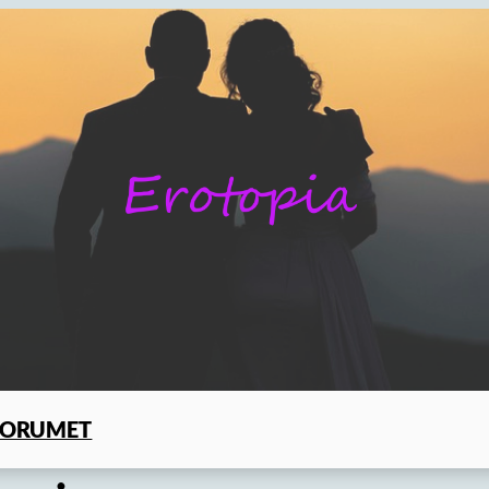
FORUMET