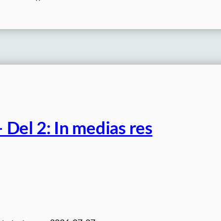
Del 2: In medias res