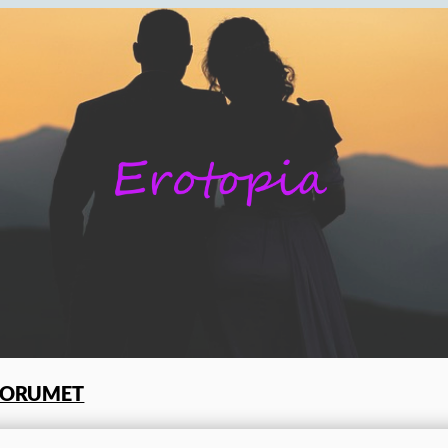
FORUMET