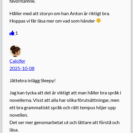
favoritämne.
Håller med att storyn om han Anton är riktigt bra.
Hoppas vi får läsa mer om vad som händer
1
Calcifer
2025-10-08
Jättebra inlägg Sleepy!
Jag kan tycka att det är viktigt att man håller bra språk i
novellerna. Visst att alla har olika förutsättningar, men
ett bra grammatiskt språk och rätt tempus höjer upp
novellen.
Det ser mer genomarbetat ut och lättare att förstå och
läsa.