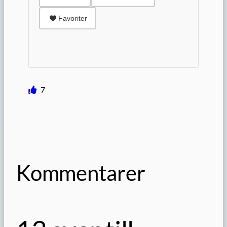
Favoriter
7
Kommentarer