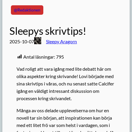
@Redaktionen
Sleepys skrivtips!
2025-10-07
Sleepy Aragorn
Antal läsningar:
795
Vad roligt att vara igång med lite debatt här om
olika aspekter kring skrivande! Lovi började med
sina skrivtips i våras, och nu senast satte Calcifer
igång en väldigt intressant diskussion om
processen kring skrivandet.
Många av oss delade upplevelserna om hur en
novell tar sin början, att inspirationen kan börja
med ett litet frö var som helst i vardagen, som i