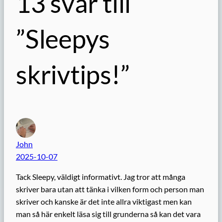
13 svar till
”Sleepys
skrivtips!”
John
2025-10-07
Tack Sleepy, väldigt informativt. Jag tror att många
skriver bara utan att tänka i vilken form och person man
skriver och kanske är det inte allra viktigast men kan
man så här enkelt läsa sig till grunderna så kan det vara