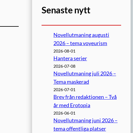
Senaste nytt
Novellutmaning augusti
2026 – tema voyeurism
2026-08-01
Hantera serier
2026-07-08
Novellutmaning juli 2026 –
Tema maskerad
2026-07-01
Brev från redaktionen – Två
år med Erotopia
2026-06-01
Novellutmaning juni 2026 –
tema offentliga platser