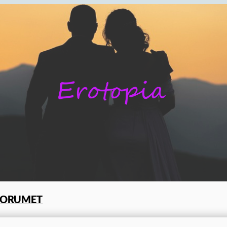
FORUMET