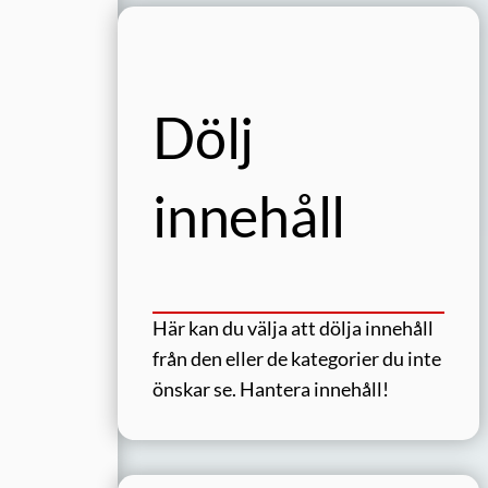
Dölj
innehåll
Här kan du välja att dölja innehåll
från den eller de kategorier du inte
önskar se.
Hantera innehåll!