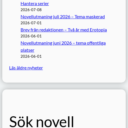
Hantera serier
2026-07-08
Novellutmaning juli 2026 – Tema maskerad
2026-07-01
Brev från redaktionen – Två år med Erotopia
2026-06-01
Novellutmaning juni 2026 – tema offentliga
platser
2026-06-01
Läs äldre nyheter
Sök novell