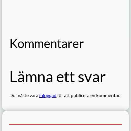
Kommentarer
Lämna ett svar
Du måste vara
inloggad
för att publicera en kommentar.