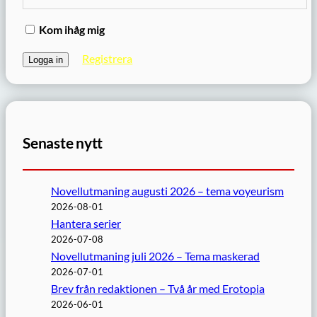
Kom ihåg mig
Registrera
Senaste nytt
Novellutmaning augusti 2026 – tema voyeurism
2026-08-01
Hantera serier
2026-07-08
Novellutmaning juli 2026 – Tema maskerad
2026-07-01
Brev från redaktionen – Två år med Erotopia
2026-06-01