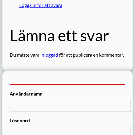
Logga in för att svara
Lämna ett svar
Du måste vara
inloggad
för att publicera en kommentar.
Användarnamn
Lösenord