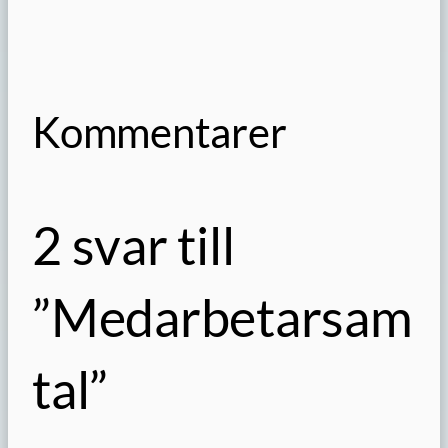
Kommentarer
2 svar till
”Medarbetarsam
tal”