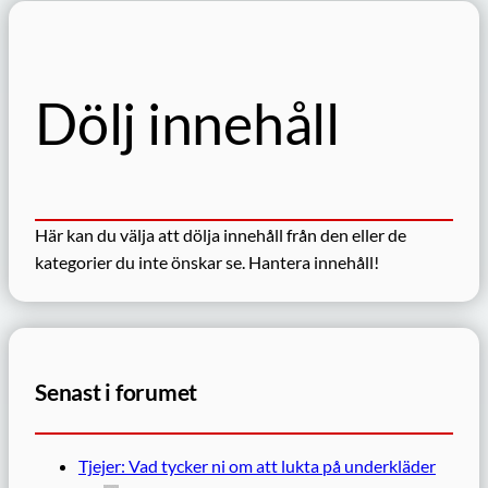
Dölj innehåll
Här kan du välja att dölja innehåll från den eller de
kategorier du inte önskar se.
Hantera innehåll!
Senast i forumet
Tjejer: Vad tycker ni om att lukta på underkläder