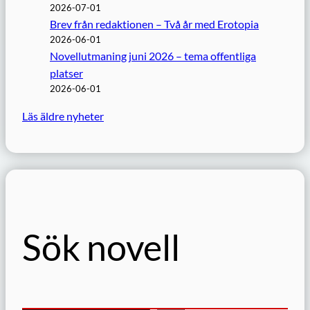
2026-07-01
Brev från redaktionen – Två år med Erotopia
2026-06-01
Novellutmaning juni 2026 – tema offentliga
platser
2026-06-01
Läs äldre nyheter
Sök novell