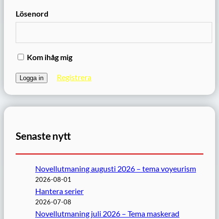
Lösenord
Kom ihåg mig
Registrera
Senaste nytt
Novellutmaning augusti 2026 – tema voyeurism
2026-08-01
Hantera serier
2026-07-08
Novellutmaning juli 2026 – Tema maskerad