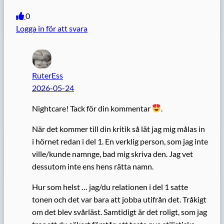
0
Logga in för att svara
RuterEss
2026-05-24
Nightcare! Tack för din kommentar
.
När det kommer till din kritik så lät jag mig målas in
i hörnet redan i del 1. En verklig person, som jag inte
ville/kunde namnge, bad mig skriva den. Jag vet
dessutom inte ens hens rätta namn.
Hur som helst … jag/du relationen i del 1 satte
tonen och det var bara att jobba utifrån det. Tråkigt
om det blev svårläst. Samtidigt är det roligt, som jag