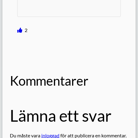
2
Kommentarer
Lämna ett svar
Du måste vara
inloggad
för att publicera en kommentar.