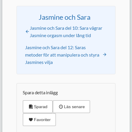
Jasmine och Sara
Jasmine och Sara del 10: Sara vägrar
Jasmine orgasm under lång tid
Jasmine och Sara del 12: Saras
metoder för att manipulera och styra
Jasmines vilja
Spara detta inlägg
Sparad
Läs senare
Favoriter