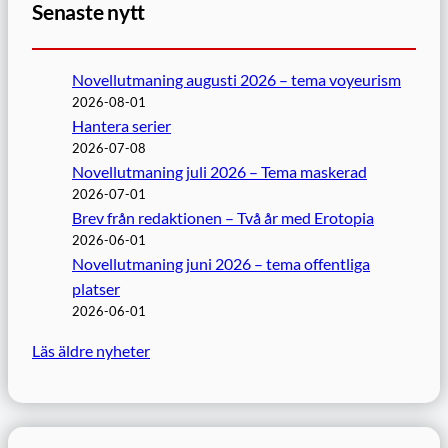
Senaste nytt
Novellutmaning augusti 2026 – tema voyeurism
2026-08-01
Hantera serier
2026-07-08
Novellutmaning juli 2026 – Tema maskerad
2026-07-01
Brev från redaktionen – Två år med Erotopia
2026-06-01
Novellutmaning juni 2026 – tema offentliga
platser
2026-06-01
Läs äldre nyheter