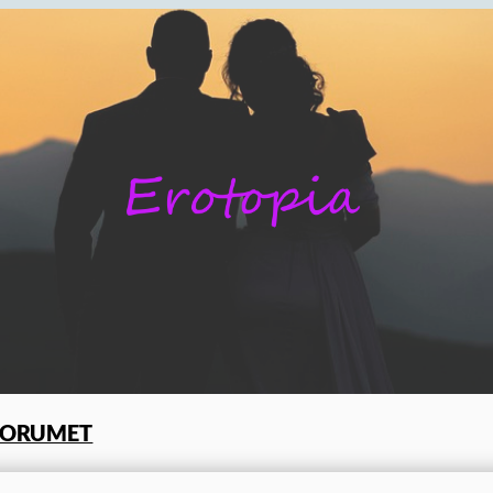
FORUMET