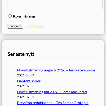
Kom ihåg mig
Registrera
Senaste nytt
Novellutmaning augusti 2026 – tema voyeurism
2026-08-01
Hantera serier
2026-07-08
Novellutmaning juli 2026 – Tema maskerad
2026-07-01
Brev från redaktionen – Två år med Erotopia