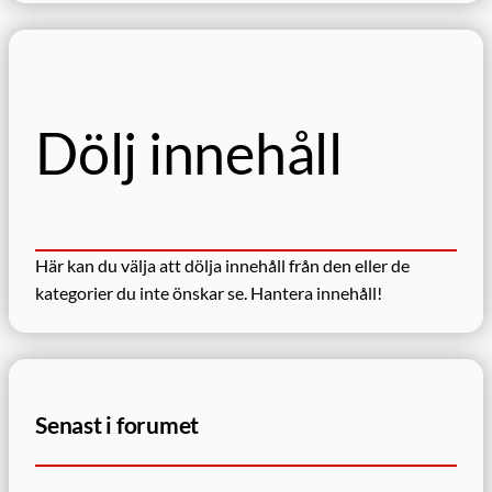
k
Dölj innehåll
Här kan du välja att dölja innehåll från den eller de
kategorier du inte önskar se.
Hantera innehåll!
Senast i forumet