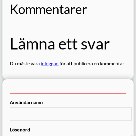
Kommentarer
Lämna ett svar
Du måste vara
inloggad
för att publicera en kommentar.
Användarnamn
Lösenord