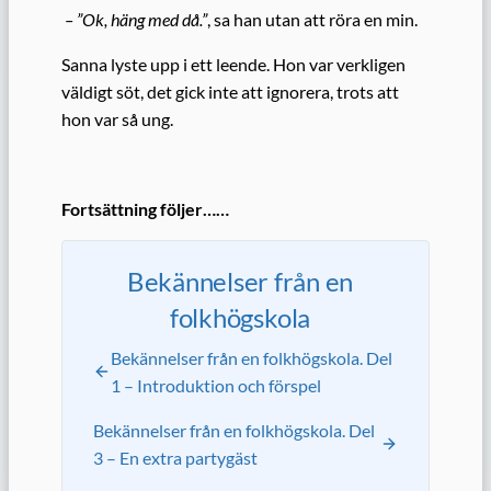
– ”Ok, häng med då.”
, sa han utan att röra en min.
Sanna lyste upp i ett leende. Hon var verkligen
väldigt söt, det gick inte att ignorera, trots att
hon var så ung.
Fortsättning följer……
Bekännelser från en
folkhögskola
Bekännelser från en folkhögskola. Del
1 – Introduktion och förspel
Bekännelser från en folkhögskola. Del
3 – En extra partygäst