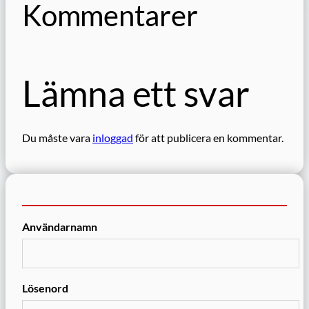
Kommentarer
Lämna ett svar
Du måste vara
inloggad
för att publicera en kommentar.
Användarnamn
Lösenord