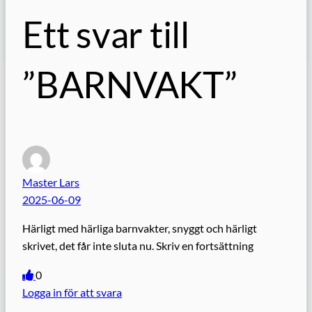
Ett svar till
”BARNVAKT”
Master Lars
2025-06-09
Härligt med härliga barnvakter, snyggt och härligt
skrivet, det får inte sluta nu. Skriv en fortsättning
0
Logga in för att svara