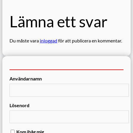
Lämna ett svar
Du måste vara
inloggad
för att publicera en kommentar.
Användarnamn
Lösenord
Kom ihåg mig