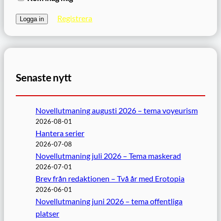
Registrera
Senaste nytt
Novellutmaning augusti 2026 – tema voyeurism
2026-08-01
Hantera serier
2026-07-08
Novellutmaning juli 2026 – Tema maskerad
2026-07-01
Brev från redaktionen – Två år med Erotopia
2026-06-01
Novellutmaning juni 2026 – tema offentliga
platser