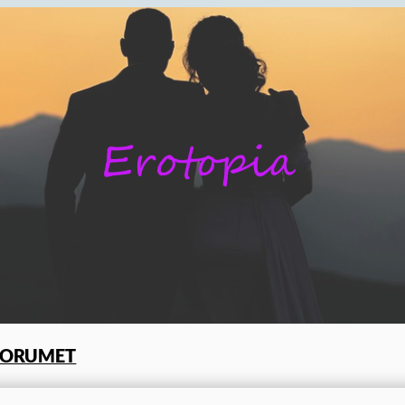
FORUMET