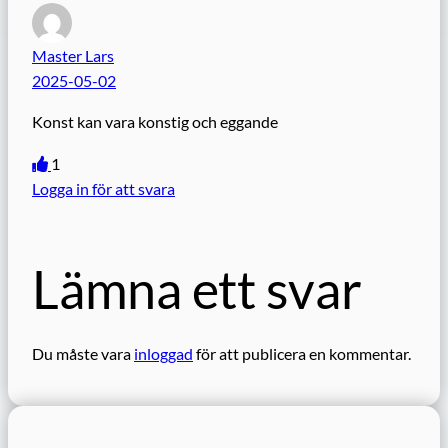
Master Lars
2025-05-02
Konst kan vara konstig och eggande
1
Logga in för att svara
Lämna ett svar
Du måste vara
inloggad
för att publicera en kommentar.