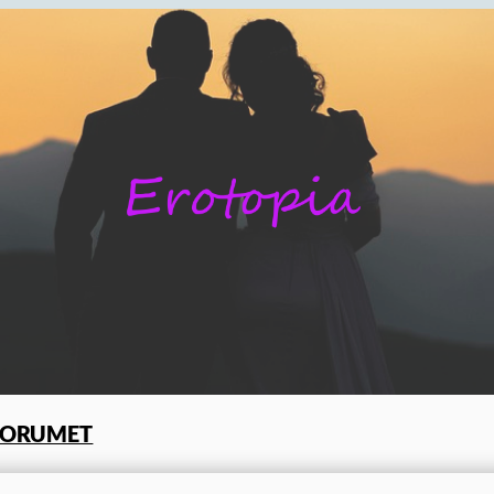
FORUMET