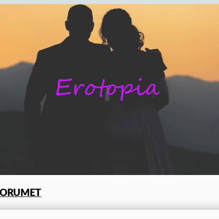
FORUMET