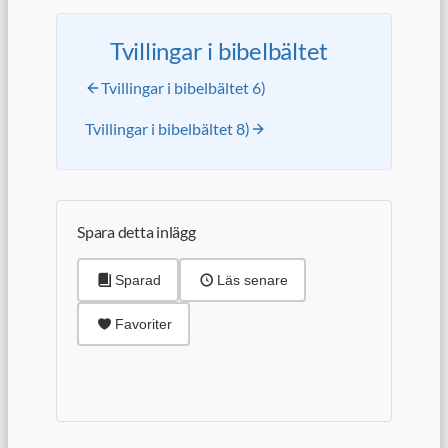
Tvillingar i bibelbältet
Tvillingar i bibelbältet 6)
Tvillingar i bibelbältet 8)
Spara detta inlägg
Sparad
Läs senare
Favoriter