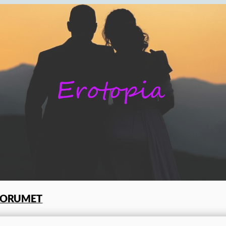
FORUMET