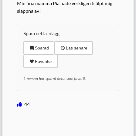
Min fina mamma Pia hade verkligen hjälpt mig
slappna av!
Spara detta inlägg
Sparad
Läs senare
Favoriter
1 person har sparat detta som favorit.
44