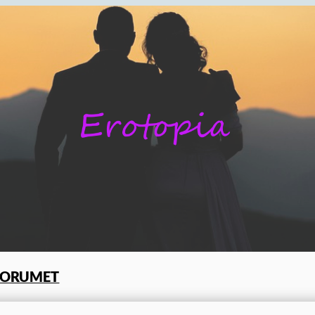
FORUMET