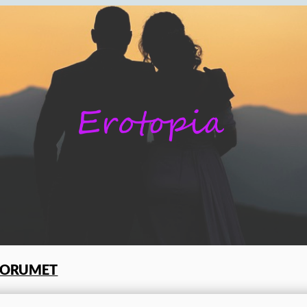
FORUMET