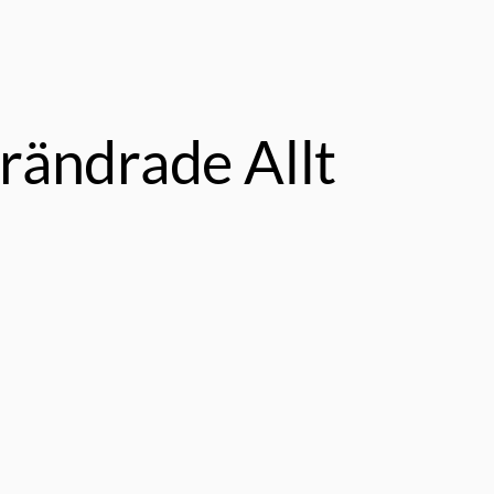
rändrade Allt