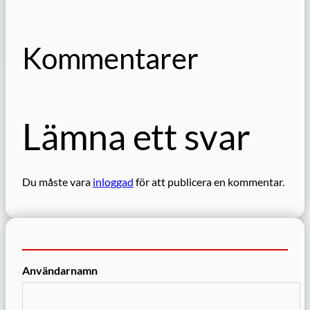
Kommentarer
Lämna ett svar
Du måste vara
inloggad
för att publicera en kommentar.
Användarnamn