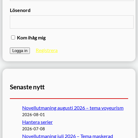
Lösenord
Kom ihåg mig
Registrera
Senaste nytt
Novellutmaning augusti 2026 – tema voyeurism
2026-08-01
Hantera serier
2026-07-08
Novellutmaning juli 2026 – Tema maskerad