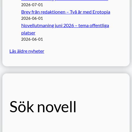
2026-07-01
Brev från redaktionen – Två år med Erotopia
2026-06-01
Novellutmaning juni 2026 – tema offentliga
platser
2026-06-01
Läs äldre nyheter
Sök novell