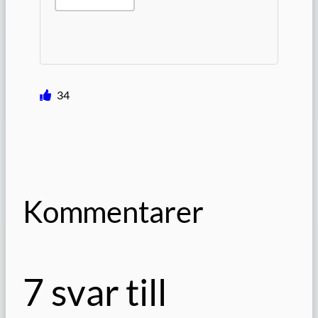
34
Kommentarer
7 svar till