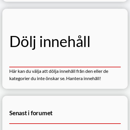
k
Dölj innehåll
Här kan du välja att dölja innehåll från den eller de
kategorier du inte önskar se.
Hantera innehåll!
Senast i forumet