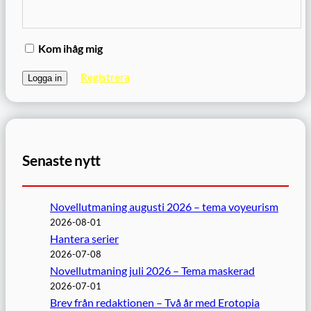
Kom ihåg mig
Registrera
Senaste nytt
Novellutmaning augusti 2026 – tema voyeurism
2026-08-01
Hantera serier
2026-07-08
Novellutmaning juli 2026 – Tema maskerad
2026-07-01
Brev från redaktionen – Två år med Erotopia