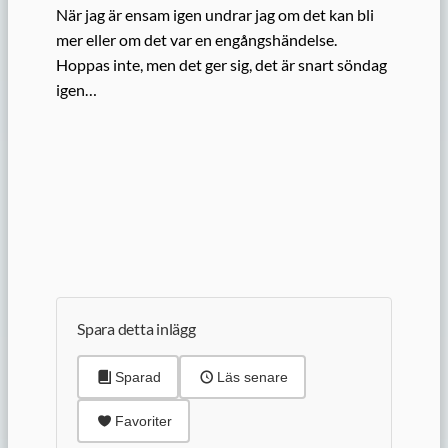
När jag är ensam igen undrar jag om det kan bli
mer eller om det var en engångshändelse.
Hoppas inte, men det ger sig, det är snart söndag
igen…
Spara detta inlägg
Sparad
Läs senare
Favoriter