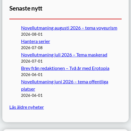
Senaste nytt
Novellutmaning augusti 2026 – tema voyeurism
2026-08-01
Hantera serier
2026-07-08
Novellutmaning juli 2026 – Tema maskerad
2026-07-01
Brev från redaktionen – Två år med Erotopia
2026-06-01
Novellutmaning juni 2026 – tema offentliga
platser
2026-06-01
Läs äldre nyheter