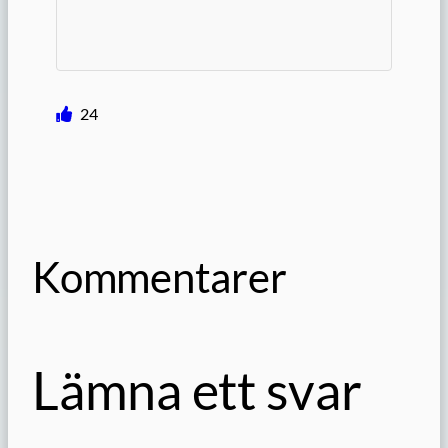
24
Kommentarer
Lämna ett svar