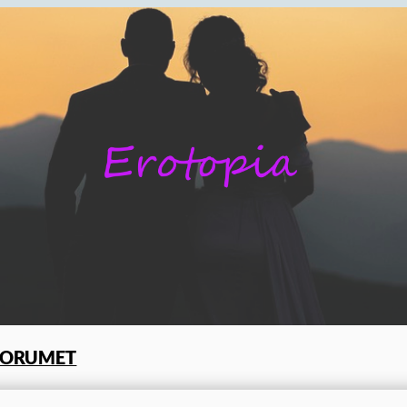
FORUMET