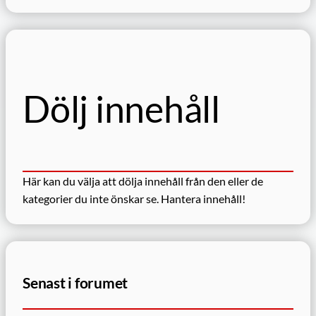
ö
k
Dölj innehåll
Här kan du välja att dölja innehåll från den eller de
kategorier du inte önskar se.
Hantera innehåll!
Senast i forumet