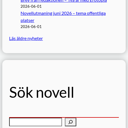
2026-06-01
Novellutmaning juni 2026 – tema offentliga
platser
2026-06-01
Läs äldre nyheter
Sök novell
S