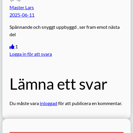
Master Lars
2025-06-11
Spännande och snyggt uppbyggd , ser fram emot nästa
del
1
Logga in för att svara
Lämna ett svar
Du måste vara
inloggad
för att publicera en kommentar.