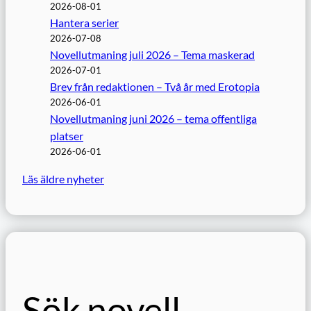
2026-08-01
Hantera serier
2026-07-08
Novellutmaning juli 2026 – Tema maskerad
2026-07-01
Brev från redaktionen – Två år med Erotopia
2026-06-01
Novellutmaning juni 2026 – tema offentliga
platser
2026-06-01
Läs äldre nyheter
Sök novell