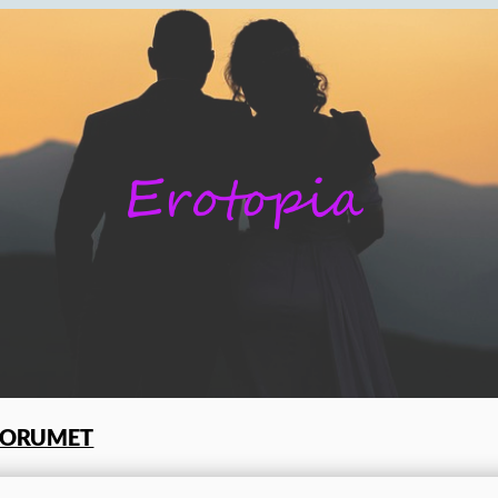
FORUMET