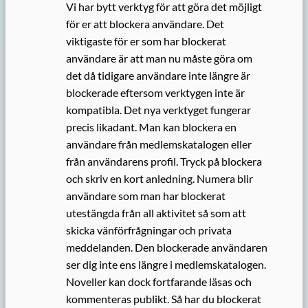
Vi har bytt verktyg för att göra det möjligt
för er att blockera användare. Det
viktigaste för er som har blockerat
användare är att man nu måste göra om
det då tidigare användare inte längre är
blockerade eftersom verktygen inte är
kompatibla. Det nya verktyget fungerar
precis likadant. Man kan blockera en
användare från medlemskatalogen eller
från användarens profil. Tryck på blockera
och skriv en kort anledning. Numera blir
användare som man har blockerat
utestängda från all aktivitet så som att
skicka vänförfrågningar och privata
meddelanden. Den blockerade användaren
ser dig inte ens längre i medlemskatalogen.
Noveller kan dock fortfarande läsas och
kommenteras publikt. Så har du blockerat