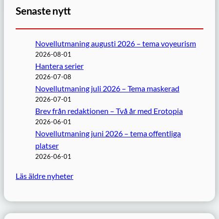
Senaste nytt
Novellutmaning augusti 2026 – tema voyeurism
2026-08-01
Hantera serier
2026-07-08
Novellutmaning juli 2026 – Tema maskerad
2026-07-01
Brev från redaktionen – Två år med Erotopia
2026-06-01
Novellutmaning juni 2026 – tema offentliga
platser
2026-06-01
Läs äldre nyheter