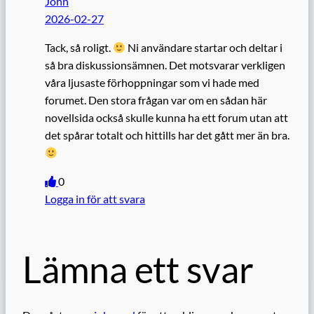
John
2026-02-27
Tack, så roligt.
Ni användare startar och deltar i
så bra diskussionsämnen. Det motsvarar verkligen
våra ljusaste förhoppningar som vi hade med
forumet. Den stora frågan var om en sådan här
novellsida också skulle kunna ha ett forum utan att
det spårar totalt och hittills har det gått mer än bra.
0
Logga in för att svara
Lämna ett svar