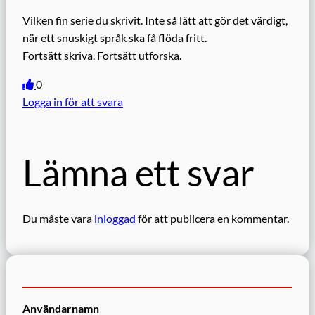
Vilken fin serie du skrivit. Inte så lätt att gör det värdigt,
när ett snuskigt språk ska få flöda fritt.
Fortsätt skriva. Fortsätt utforska.
0
Logga in för att svara
Lämna ett svar
Du måste vara
inloggad
för att publicera en kommentar.
Användarnamn