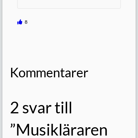
8
Kommentarer
2 svar till
”Musikläraren