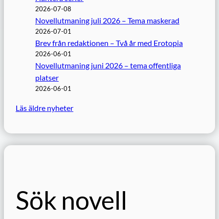
2026-07-08
Novellutmaning juli 2026 – Tema maskerad
2026-07-01
Brev från redaktionen – Två år med Erotopia
2026-06-01
Novellutmaning juni 2026 – tema offentliga
platser
2026-06-01
Läs äldre nyheter
Sök novell