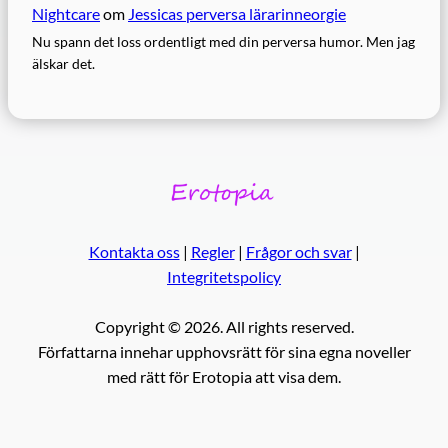
Nightcare
om
Jessicas perversa lärarinneorgie
Nu spann det loss ordentligt med din perversa humor. Men jag
älskar det.
Kontakta oss
|
Regler
|
Frågor och svar
|
Integritetspolicy
Copyright © 2026. All rights reserved.
Författarna innehar upphovsrätt för sina egna noveller
med rätt för Erotopia att visa dem.