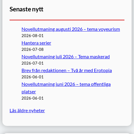
Senaste nytt
Novellutmaning augusti 2026 – tema voyeurism
2026-08-01
Hantera serier
2026-07-08
Novellutmaning juli 2026 – Tema maskerad
2026-07-01
Brev från redaktionen – Två år med Erotopia
2026-06-01
Novellutmaning juni 2026 – tema offentliga
platser
2026-06-01
Läs äldre nyheter