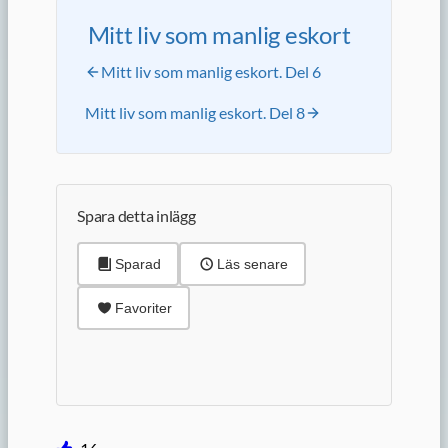
Mitt liv som manlig eskort
Mitt liv som manlig eskort. Del 6
Mitt liv som manlig eskort. Del 8
Spara detta inlägg
Sparad
Läs senare
Favoriter