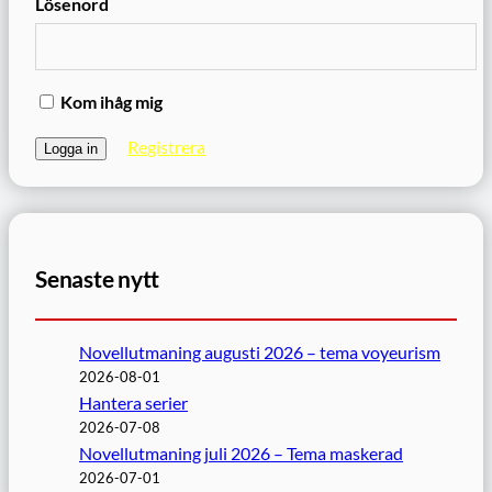
Lösenord
Kom ihåg mig
Registrera
Senaste nytt
Novellutmaning augusti 2026 – tema voyeurism
2026-08-01
Hantera serier
2026-07-08
Novellutmaning juli 2026 – Tema maskerad
2026-07-01