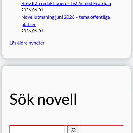
Brev från redaktionen – Två år med Erotopia
2026-06-01
Novellutmaning juni 2026 – tema offentliga
platser
2026-06-01
Läs äldre nyheter
Sök novell
S