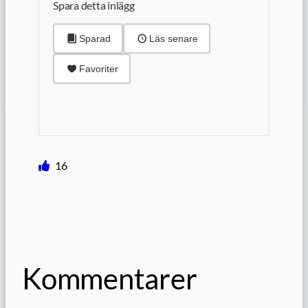
Spara detta inlägg
Sparad
Läs senare
Favoriter
16
Kommentarer