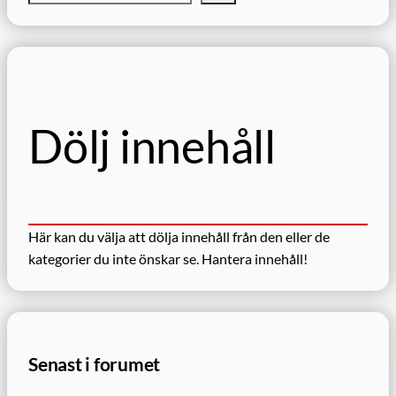
ö
k
Dölj innehåll
Här kan du välja att dölja innehåll från den eller de
kategorier du inte önskar se.
Hantera innehåll!
Senast i forumet