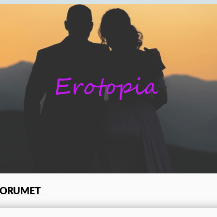
FORUMET