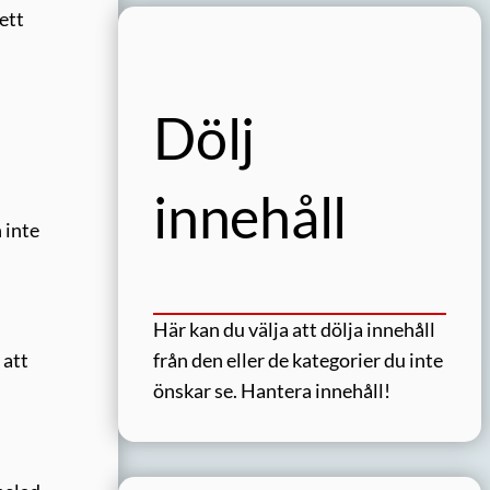
ett
Dölj
innehåll
 inte
Här kan du välja att dölja innehåll
från den eller de kategorier du inte
 att
önskar se.
Hantera innehåll!