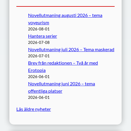
Novellutmaning augusti 2026 – tema
voyeurism
2026-08-01
Hantera serier
2026-07-08
Novellutmaning juli 2026 – Tema maskerad
2026-07-01
Brev från redaktionen – Två år med
Erotopia
2026-06-01
Novellutmaning juni 2026 – tema
offentliga platser
2026-06-01
Läs äldre nyheter