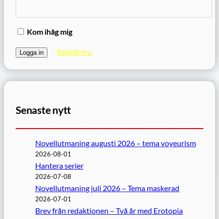
Kom ihåg mig
Registrera
Senaste nytt
Novellutmaning augusti 2026 – tema voyeurism
2026-08-01
Hantera serier
2026-07-08
Novellutmaning juli 2026 – Tema maskerad
2026-07-01
Brev från redaktionen – Två år med Erotopia