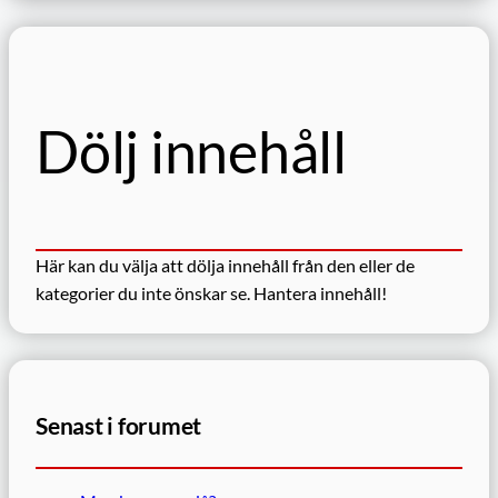
k
Dölj innehåll
Här kan du välja att dölja innehåll från den eller de
kategorier du inte önskar se.
Hantera innehåll!
Senast i forumet