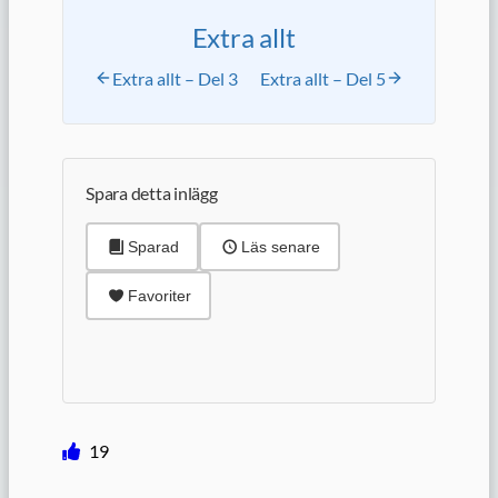
Extra allt
Extra allt – Del 3
Extra allt – Del 5
Spara detta inlägg
Sparad
Läs senare
Favoriter
19