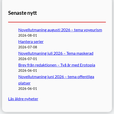
Senaste nytt
Novellutmaning augusti 2026 – tema voyeurism
2026-08-01
Hantera serier
2026-07-08
Novellutmaning juli 2026 – Tema maskerad
2026-07-01
Brev från redaktionen – Två år med Erotopia
2026-06-01
Novellutmaning juni 2026 – tema offentliga
platser
2026-06-01
Läs äldre nyheter