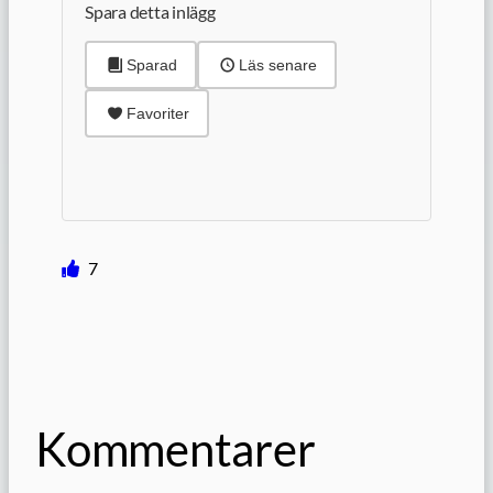
Spara detta inlägg
Sparad
Läs senare
Favoriter
7
Kommentarer