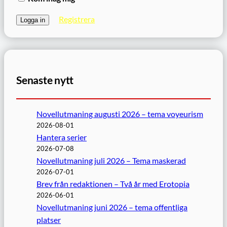
Registrera
Senaste nytt
Novellutmaning augusti 2026 – tema voyeurism
2026-08-01
Hantera serier
2026-07-08
Novellutmaning juli 2026 – Tema maskerad
2026-07-01
Brev från redaktionen – Två år med Erotopia
2026-06-01
Novellutmaning juni 2026 – tema offentliga
platser