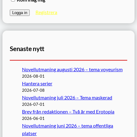
Registrera
Senaste nytt
Novellutmaning augusti 2026 – tema voyeurism
2026-08-01
Hantera serier
2026-07-08
Novellutmaning juli 2026 – Tema maskerad
2026-07-01
Brev från redaktionen – Två år med Erotopia
2026-06-01
Novellutmaning juni 2026 – tema offentliga
platser