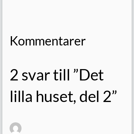
Kommentarer
2 svar till ”Det
lilla huset, del 2”