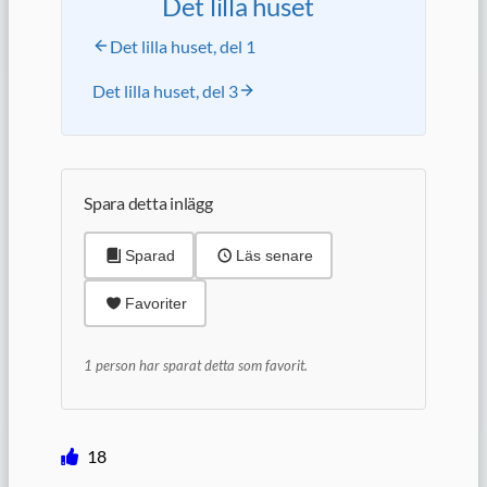
Det lilla huset
Det lilla huset, del 1
Det lilla huset, del 3
Spara detta inlägg
Sparad
Läs senare
Favoriter
1 person har sparat detta som favorit.
18