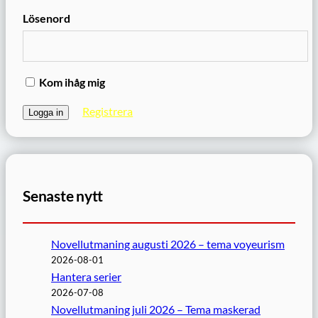
Lösenord
Kom ihåg mig
Registrera
Senaste nytt
Novellutmaning augusti 2026 – tema voyeurism
2026-08-01
Hantera serier
2026-07-08
Novellutmaning juli 2026 – Tema maskerad