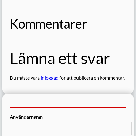
Kommentarer
Lämna ett svar
Du måste vara
inloggad
för att publicera en kommentar.
Användarnamn