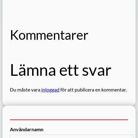
Kommentarer
Lämna ett svar
Du måste vara
inloggad
för att publicera en kommentar.
Användarnamn