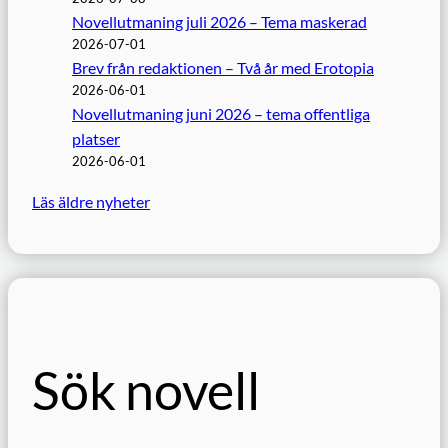
Novellutmaning juli 2026 – Tema maskerad
2026-07-01
Brev från redaktionen – Två år med Erotopia
2026-06-01
Novellutmaning juni 2026 – tema offentliga
platser
2026-06-01
Läs äldre nyheter
Sök novell