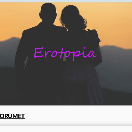
FORUMET