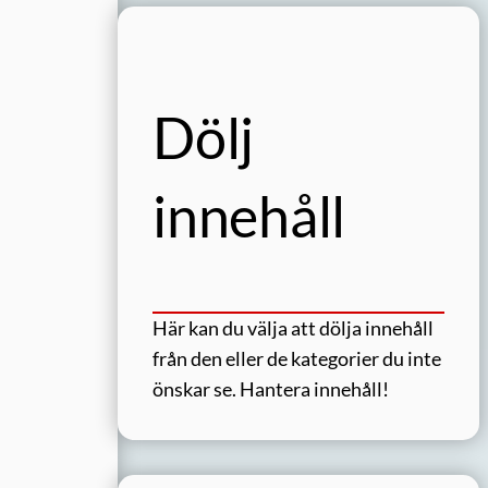
Dölj
innehåll
Här kan du välja att dölja innehåll
från den eller de kategorier du inte
önskar se.
Hantera innehåll!