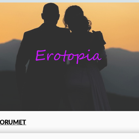
FORUMET