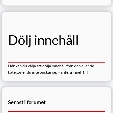
ö
k
Dölj innehåll
Här kan du välja att dölja innehåll från den eller de
kategorier du inte önskar se.
Hantera innehåll!
Senast i forumet