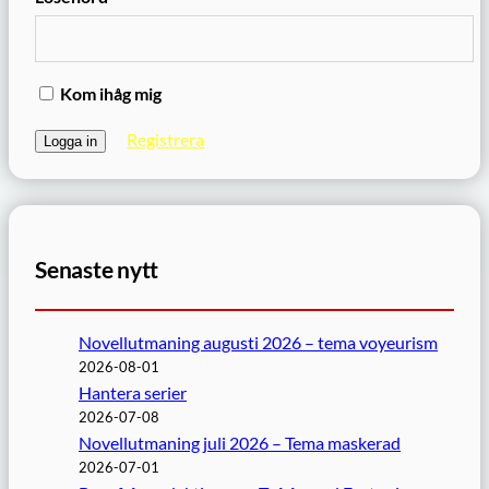
Kom ihåg mig
Registrera
Senaste nytt
Novellutmaning augusti 2026 – tema voyeurism
2026-08-01
Hantera serier
2026-07-08
Novellutmaning juli 2026 – Tema maskerad
2026-07-01