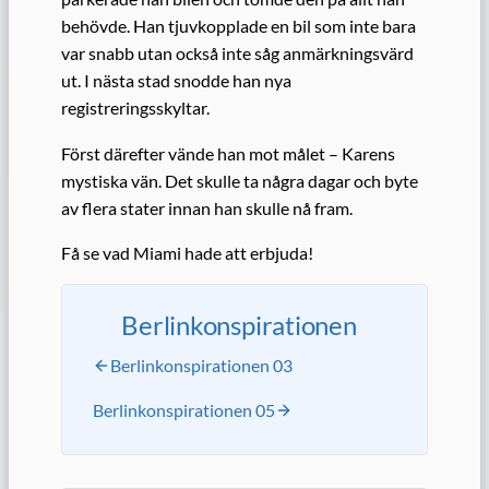
behövde. Han tjuvkopplade en bil som inte bara
var snabb utan också inte såg anmärkningsvärd
ut. I nästa stad snodde han nya
registreringsskyltar.
Först därefter vände han mot målet – Karens
mystiska vän. Det skulle ta några dagar och byte
av flera stater innan han skulle nå fram.
Få se vad Miami hade att erbjuda!
Berlinkonspirationen
Berlinkonspirationen 03
Berlinkonspirationen 05