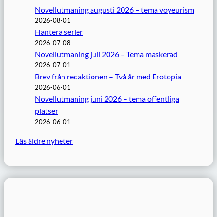
Novellutmaning augusti 2026 – tema voyeurism
2026-08-01
Hantera serier
2026-07-08
Novellutmaning juli 2026 – Tema maskerad
2026-07-01
Brev från redaktionen – Två år med Erotopia
2026-06-01
Novellutmaning juni 2026 – tema offentliga
platser
2026-06-01
Läs äldre nyheter