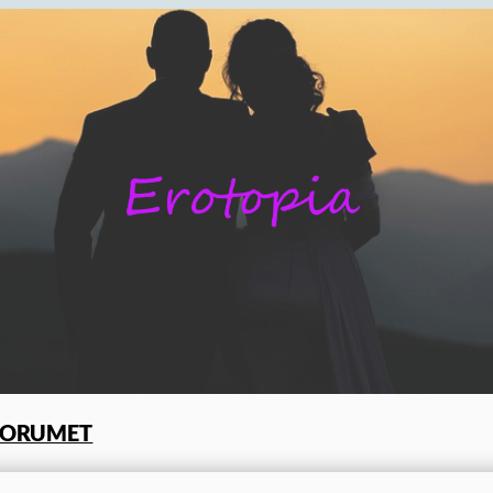
FORUMET